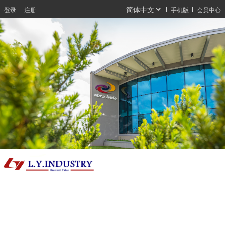
登录
注册
手机版
会员中心