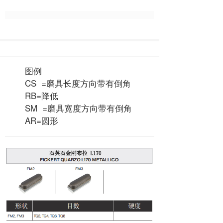
图例
CS =磨具长度方向带有倒角
RB=降低
SM =磨具宽度方向带有倒角
AR=圆形