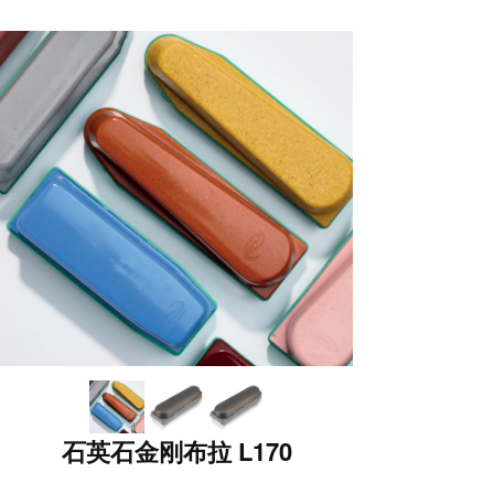
石英石金刚布拉 L170